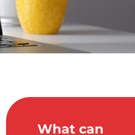
What can