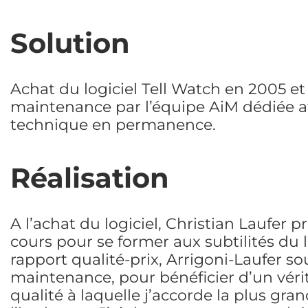
Solution
Achat du logiciel Tell Watch en 2005 et
maintenance par l’équipe AiM dédiée af
technique en permanence.
Réalisation
A l’achat du logiciel, Christian Laufer 
cours pour se former aux subtilités du 
rapport qualité-prix, Arrigoni-Laufer s
maintenance, pour bénéficier d’un vér
qualité à laquelle j’accorde la plus gran