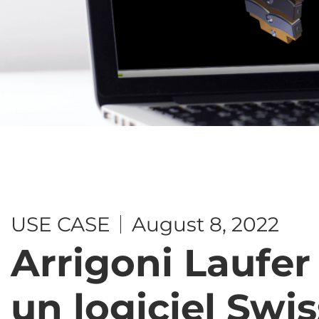
USE CASE
August 8, 2022
Arrigoni Laufer
un logiciel Swi