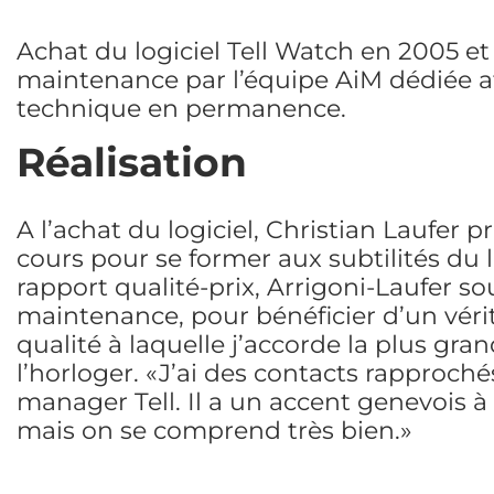
Achat du logiciel Tell Watch en 2005 et
maintenance par l’équipe AiM dédiée af
technique en permanence.
Réalisation
A l’achat du logiciel, Christian Laufer 
cours pour se former aux subtilités du 
rapport qualité-prix, Arrigoni-Laufer s
maintenance, pour bénéficier d’un vér
qualité à laquelle j’accorde la plus gran
l’horloger. «J’ai des contacts rapproché
manager Tell. Il a un accent genevois à
mais on se comprend très bien.»