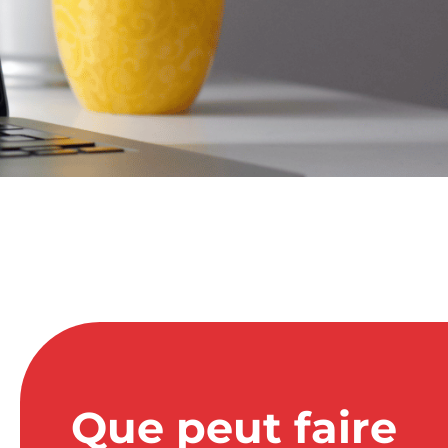
Que peut faire