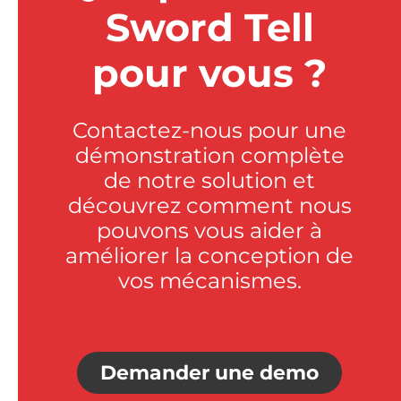
Sword Tell
pour vous ?
Contactez-nous pour une
démonstration complète
de notre solution et
découvrez comment nous
pouvons vous aider à
améliorer la conception de
vos mécanismes.
Demander une demo