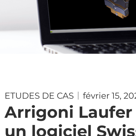
ETUDES DE CAS
février 15, 2
Arrigoni Laufer
un logiciel Swi