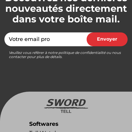
nouveautés directement
dans votre boîte mail.
Email
Envoyer
Veuillez vous référer à notre politique de confidentialité ou nous
contacter pour plus de détails.
Softwares