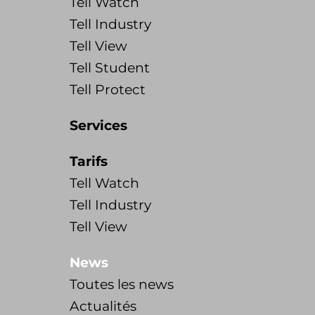
Tell Watch
Tell Industry
Tell View
Tell Student
Tell Protect
Services
Tarifs
Tell Watch
Tell Industry
Tell View
News
Toutes les news
Actualités