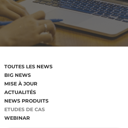
TOUTES LES NEWS
BIG NEWS
MISE À JOUR
ACTUALITÉS
NEWS PRODUITS
ETUDES DE CAS
WEBINAR