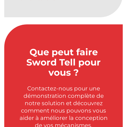
Que peut faire
Sword Tell pour
vous ?
Contactez-nous pour une
démonstration complète de
notre solution et découvrez
comment nous pouvons vous
aider à améliorer la conception
de vos mécanismes.