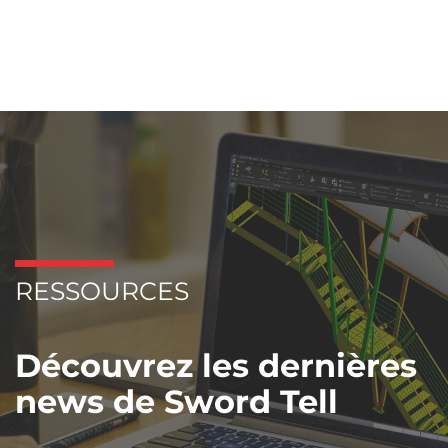
RESSOURCES
Découvrez les dernières
news de Sword Tell