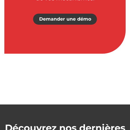
Demander une démo
Découvrez nos dernières