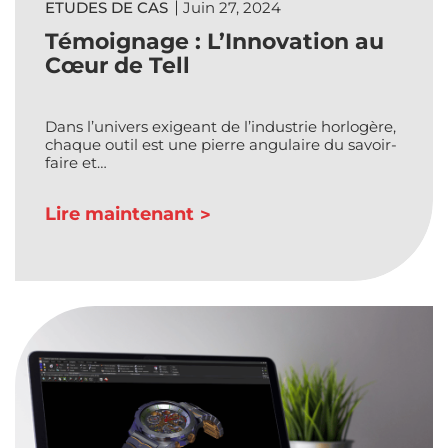
ETUDES DE CAS
Juin 27, 2024
Témoignage : L’Innovation au
Cœur de Tell
Dans l’univers exigeant de l’industrie horlogère,
chaque outil est une pierre angulaire du savoir-
faire et…
Lire maintenant