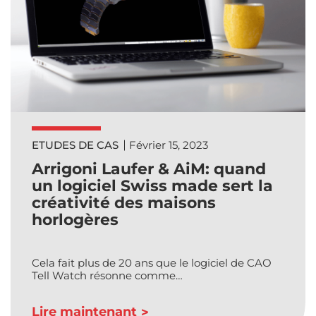
ETUDES DE CAS
Février 15, 2023
Arrigoni Laufer & AiM: quand
un logiciel Swiss made sert la
créativité des maisons
horlogères
Cela fait plus de 20 ans que le logiciel de CAO
Tell Watch résonne comme…
Lire maintenant