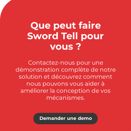
Que peut faire
Sword Tell pour
vous ?
Contactez-nous pour une
démonstration complète de notre
solution et découvrez comment
nous pouvons vous aider à
améliorer la conception de vos
mécanismes.
Demander une demo