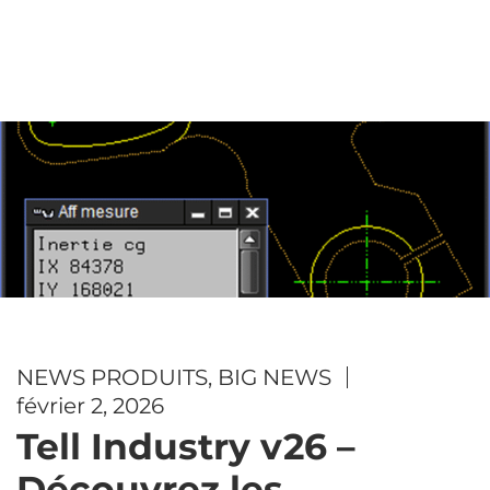
NEWS PRODUITS
,
BIG NEWS
février 2, 2026
Tell Industry v26 –
Découvrez les