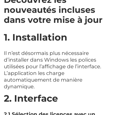
nouveautés incluses
dans votre mise à jour
1. Installation
Il n’est désormais plus nécessaire
d’installer dans Windows les polices
utilisées pour l’affichage de l’interface.
L’application les charge
automatiquement de manière
dynamique.
2. Interface
2.1 Sélection des licences avec un