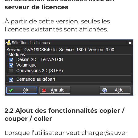
serveur de licences
À partir de cette version, seules les
licences existantes sont affichées.
2.2 Ajout des fonctionnalités copier /
couper / coller
Lorsque l’utilisateur veut charger/sauver