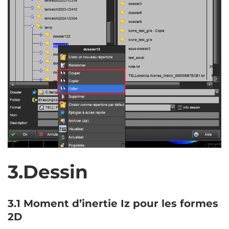
3.Dessin
3.1 Moment d’inertie Iz pour les formes
2D