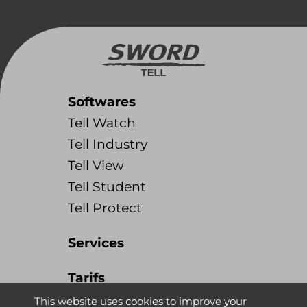
Softwares
Tell Watch
Tell Industry
Tell View
Tell Student
Tell Protect
Services
Tarifs
Tell Watch
This website uses cookies to improve your