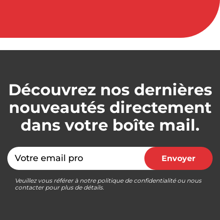
Découvrez nos dernières
nouveautés directement
dans votre boîte mail.
Email
Envoyer
Veuillez vous référer à notre politique de confidentialité ou nous
contacter pour plus de détails.