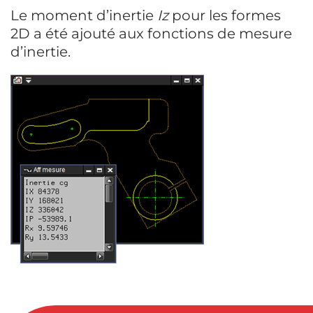
Le moment d’inertie
Iz
pour les formes
2D a été ajouté aux fonctions de mesure
d’inertie.