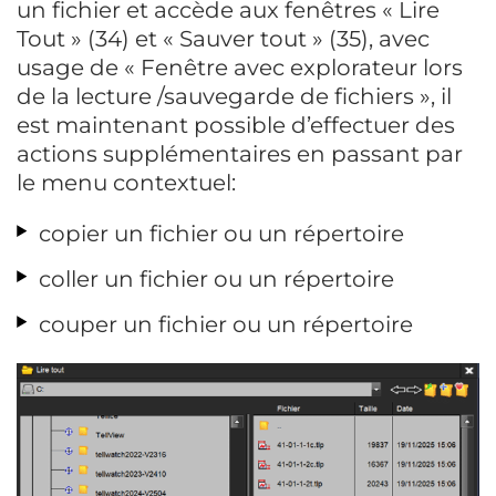
un fichier et accède aux fenêtres « Lire
Tout » (34) et « Sauver tout » (35), avec
usage de « Fenêtre avec explorateur lors
de la lecture /sauvegarde de fichiers », il
est maintenant possible d’effectuer des
actions supplémentaires en passant par
le menu contextuel:
copier un fichier ou un répertoire
coller un fichier ou un répertoire
couper un fichier ou un répertoire